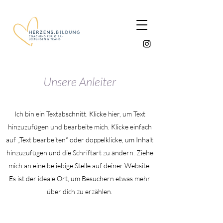
Unsere Anleiter
Ich bin ein Textabschnitt. Klicke hier, um Text
hinzuzufügen und bearbeite mich. Klicke einfach
auf „Text bearbeiten“ oder doppelklicke, um Inhalt
hinzuzufügen und die Schriftart zu ändern. Ziehe
mich an eine beliebige Stelle auf deiner Website.
Es ist der ideale Ort, um Besuchern etwas mehr
über dich zu erzählen.