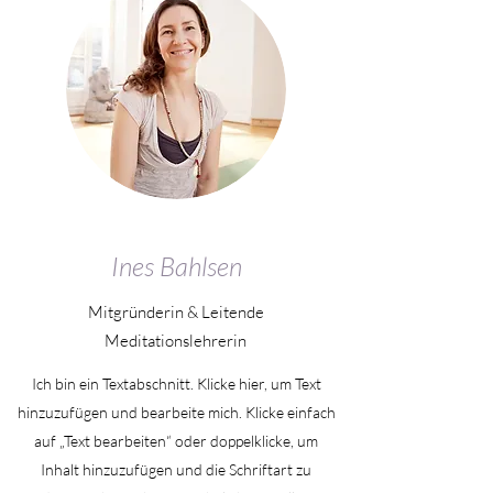
Ines Bahlsen
Mitgründerin & Leitende
Meditationslehrerin
Ich bin ein Textabschnitt. Klicke hier, um Text
hinzuzufügen und bearbeite mich. Klicke einfach
auf „Text bearbeiten“ oder doppelklicke, um
Inhalt hinzuzufügen und die Schriftart zu