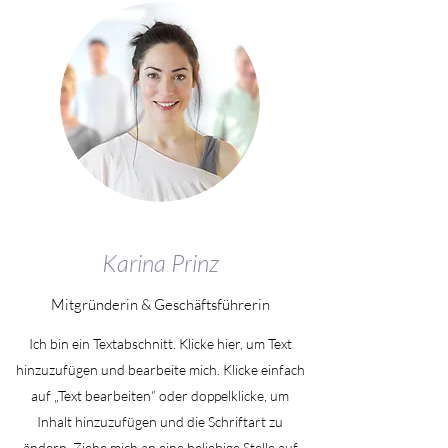
Karina Prinz
Mitgründerin & Geschäftsführerin
Ich bin ein Textabschnitt. Klicke hier, um Text
hinzuzufügen und bearbeite mich. Klicke einfach
auf „Text bearbeiten“ oder doppelklicke, um
Inhalt hinzuzufügen und die Schriftart zu
ändern. Ziehe mich an eine beliebige Stelle auf