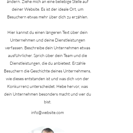
ändern. Ziehe mich an eine beliebige Stelle auf
deiner Website. Es ist der ideale Ort, um
Besuchern etwas mehr über dich zu erzählen.
Hier kannst du einen längeren Text über dein
Unternehmen und deine Dienstleistungen
verfassen. Beschreibe dein Unternehmen etwas
ausführlicher. Sprich über dein Team und die
Dienstleistungen, die du anbietest. Erzähle
Besuchern die Geschichte deines Unternehmens,
wie dieses entstanden ist und was dich von der
Konkurrenz unterscheidet. Hebe hervor, was
dein Unternehmen besonders macht und wer du
bist.
info@website.com