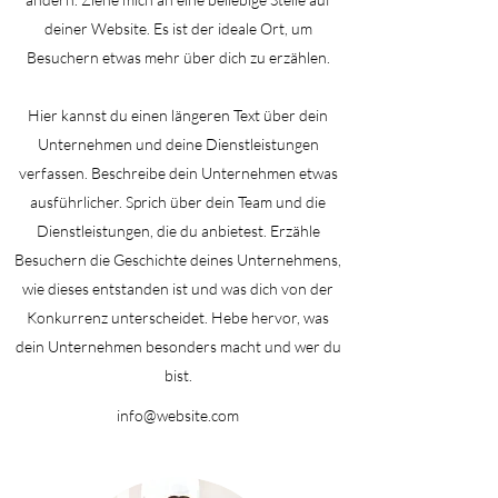
deiner Website. Es ist der ideale Ort, um
Besuchern etwas mehr über dich zu erzählen.
Hier kannst du einen längeren Text über dein
Unternehmen und deine Dienstleistungen
verfassen. Beschreibe dein Unternehmen etwas
ausführlicher. Sprich über dein Team und die
Dienstleistungen, die du anbietest. Erzähle
Besuchern die Geschichte deines Unternehmens,
wie dieses entstanden ist und was dich von der
Konkurrenz unterscheidet. Hebe hervor, was
dein Unternehmen besonders macht und wer du
bist.
info@website.com